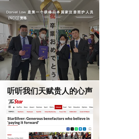
Daniel Low 是第一个获得日本国家注册照护人员
（NCQ) 资格.
听听我们天赋贵人的心声