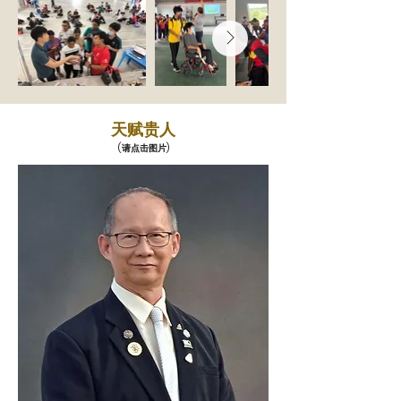
天赋贵人
(请点击图片)