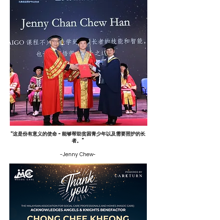
"这是份有意义的使命 - 能够帮助贫困青少年以及需要照护的长
者。”
-Jenny Chew
-