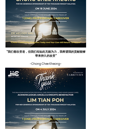
"我们都在变老，但我们却如此无能为力，我希望我的贡献能够
带来持久的改变"
-Chong Chee Kheong-