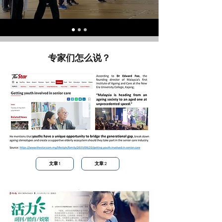
专家们怎么说？
文章 1
文章 2