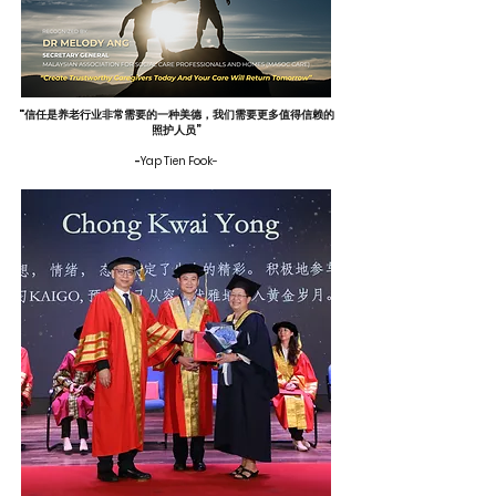
"信任是养老行业非常需要的一种美德，我们需要更多值得信赖的
照护人员”
-
Yap Tien Fook-