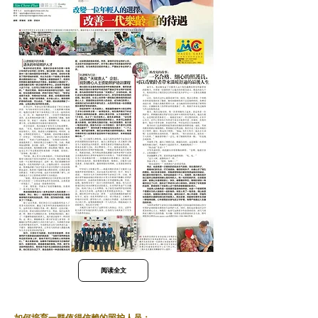
阅读全文
如何培育一群值得信赖的照护人员：