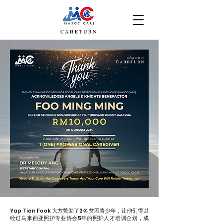
Yap Tien Fook 大方赞助了2名贫困青少年，让他们得以
经过马来西亚照护专业协会5年的照护人才培训企划，成