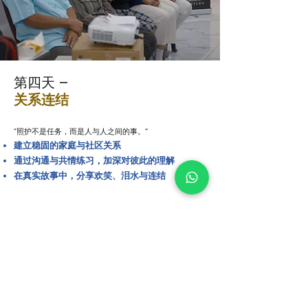
第四天 –
关系连结
”照护不是任务，而是人与人之间的事。“
建立稳固的家庭与社区关系
通过沟通与共情练习，加深对彼此的理解
在真实故事中，分享欢笑、泪水与连结