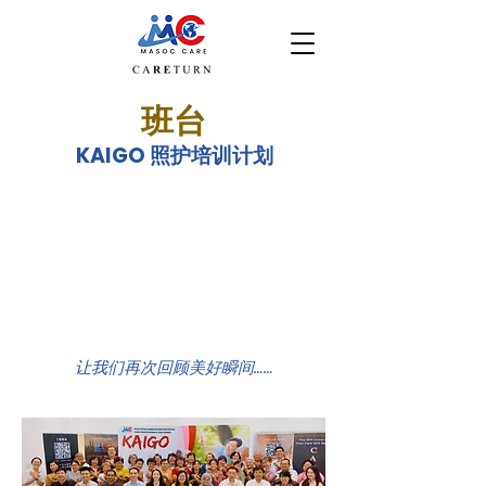
​班台
KAIGO 照护培训计划
让我们再次回顾美好瞬间……