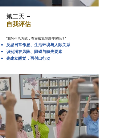
第二天 –
自我评估
“我的生活方式，有在帮我健康变老吗？”
反思日常作息、生活环境与人际关系
识别潜在风险、阻碍与缺失要素
​先建立醒觉，再付出行动