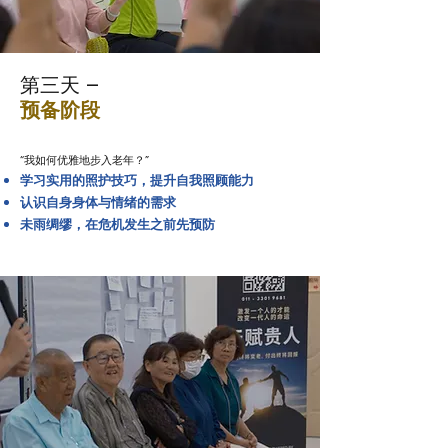
第三天 –
预备阶段
“我如何优雅地步入老年？”
学习实用的照护技巧，提升自我照顾能力
认识自身身体与情绪的需求
未雨绸缪，在危机发生之前先预防