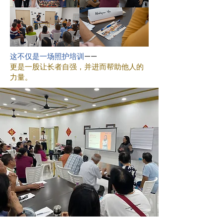
这不仅是一场照护培训
——
更是一股让长者自强，并进而帮助他人的
力量。