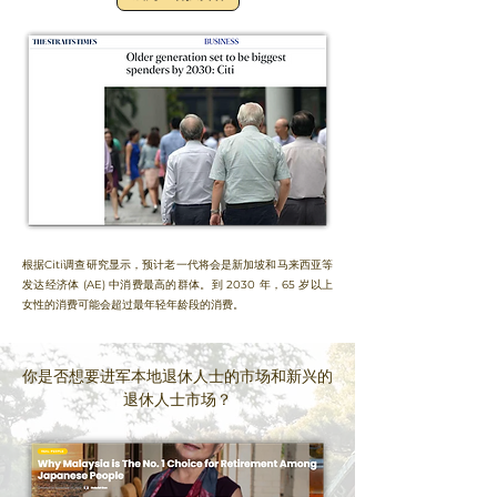
根据Citi调查研究显示，预计老一代将会是新加坡和马来西亚等
发达经济体 (AE) 中消费最高的群体。到 2030 年，65 岁以上
女性的消费可能会超过最年轻年龄段的消费。
你是否想要进军本地退休人士的市场和新兴的
退休人士市场？