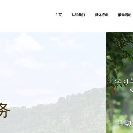
主页
认识我们
媒体报道
醒觉活动
务