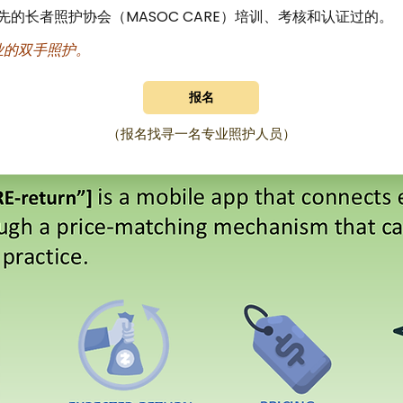
的长者照护协会（MASOC CARE）培训、考核和认证过的。
业的双手照护。
报名
（报名找寻一名专业照护人员）