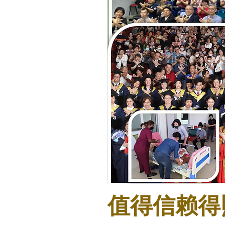
值得信赖得