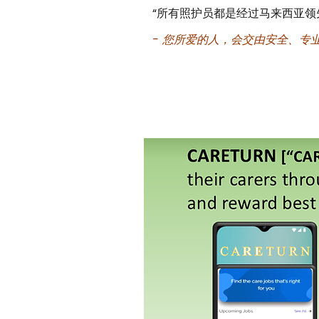
“所有照护员都是经过马来西亚领先
- 您所爱的人，会交由安全、专