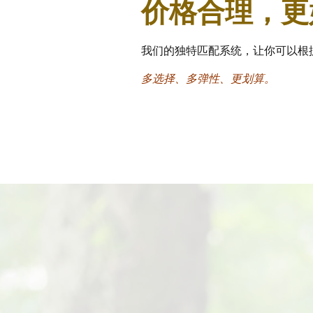
价格合理，更
我们的独特匹配系统，让你可以根
多选择、多弹性、更划算。