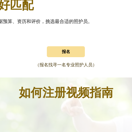
好匹配
据预算、资历和评价，挑选最合适的照护员。
报名
（报名找寻一名专业照护人员）
如何注册视频指南