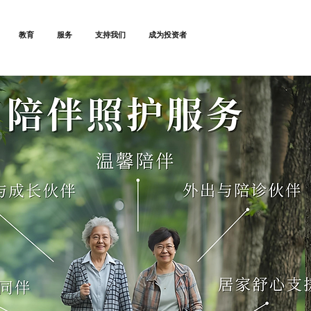
教育
服务
支持我们
成为投资者