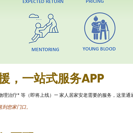
援，一站式服务APP
物理治疗* 等（即将上线）— 家人居家安老需要的服务，这里通
送到您家门口。