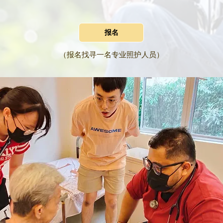
报名
（报名找寻一名专业照护人员）