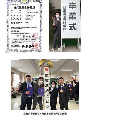
永峰的毕业典礼 - 与日本教师与同学的合照